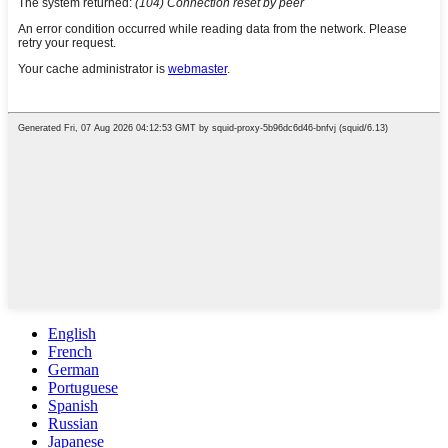
English
French
German
Portuguese
Spanish
Russian
Japanese