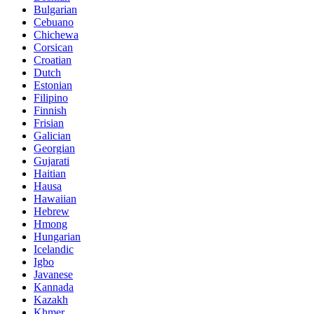
Bulgarian
Cebuano
Chichewa
Corsican
Croatian
Dutch
Estonian
Filipino
Finnish
Frisian
Galician
Georgian
Gujarati
Haitian
Hausa
Hawaiian
Hebrew
Hmong
Hungarian
Icelandic
Igbo
Javanese
Kannada
Kazakh
Khmer