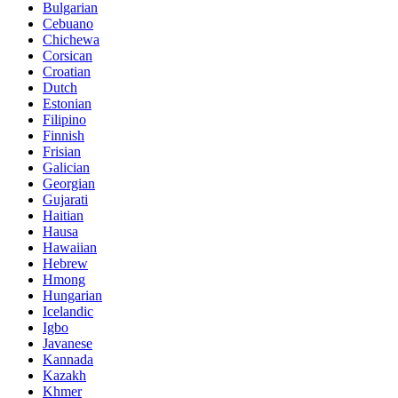
Bulgarian
Cebuano
Chichewa
Corsican
Croatian
Dutch
Estonian
Filipino
Finnish
Frisian
Galician
Georgian
Gujarati
Haitian
Hausa
Hawaiian
Hebrew
Hmong
Hungarian
Icelandic
Igbo
Javanese
Kannada
Kazakh
Khmer