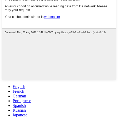
English
French
German
Portuguese
Spanish
Russian
Japanese